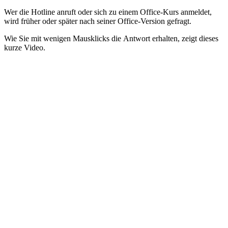
Wer die Hotline anruft oder sich zu einem Office-Kurs anmeldet,
wird früher oder später nach seiner Office-Version gefragt.
Wie Sie mit wenigen Mausklicks die Antwort erhalten, zeigt dieses
kurze Video.