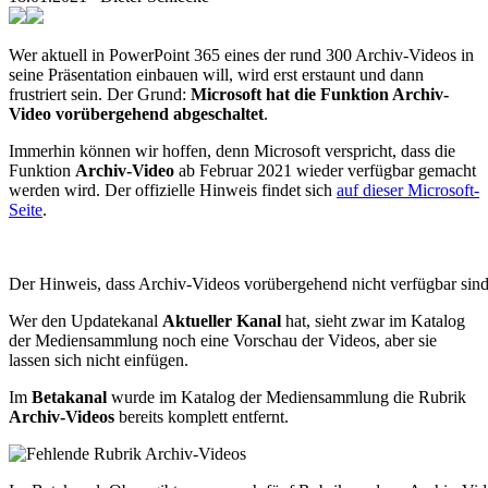
Wer aktuell in PowerPoint 365 eines der rund 300 Archiv-Videos in
seine Präsentation einbauen will, wird erst erstaunt und dann
frustriert sein. Der Grund:
Microsoft hat die Funktion Archiv-
Video vorübergehend abgeschaltet
.
Immerhin können wir hoffen, denn Microsoft verspricht, dass die
Funktion
Archiv-Video
ab Februar 2021 wieder verfügbar gemacht
werden wird. Der offizielle Hinweis findet sich
auf dieser Microsoft-
Seite
.
Der Hinweis, dass Archiv-Videos vorübergehend nicht verfügbar sin
Wer den Updatekanal
Aktueller Kanal
hat, sieht zwar im Katalog
der Mediensammlung noch eine Vorschau der Videos, aber sie
lassen sich nicht einfügen.
Im
Betakanal
wurde im Katalog der Mediensammlung die Rubrik
Archiv-Videos
bereits komplett entfernt.