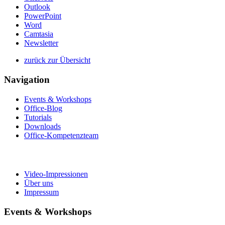
Outlook
PowerPoint
Word
Camtasia
Newsletter
zurück zur Übersicht
Navigation
Events & Workshops
Office-Blog
Tutorials
Downloads
Office-Kompetenzteam
Video-Impressionen
Über uns
Impressum
Events & Workshops