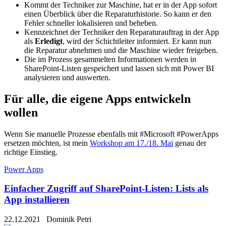
Kommt der Techniker zur Maschine, hat er in der App sofort
einen Überblick über die Reparaturhistorie. So kann er den
Fehler schneller lokalisieren und beheben.
Kennzeichnet der Techniker den Reparaturauftrag in der App
als
Erledigt
, wird der Schichtleiter informiert. Er kann nun
die Reparatur abnehmen und die Maschine wieder freigeben.
Die im Prozess gesammelten Informationen werden in
SharePoint-Listen gespeichert und lassen sich mit Power BI
analysieren und auswerten.
Für alle, die eigene Apps entwickeln
wollen
Wenn Sie manuelle Prozesse ebenfalls mit #Microsoft #PowerApps
ersetzen möchten, ist mein
Workshop am 17./18. Mai
genau der
richtige Einstieg.
Power Apps
Einfacher Zugriff auf SharePoint-Listen: Lists als
App installieren
22.12.2021
Dominik Petri