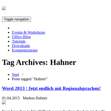
Toggle navigation
Events & Workshops
Office-Blog
Tutorials
Downloads
Kompetenzteam
Tag Archives:
Hahner
Start
/
Posts tagged "Hahner"
Word 2013 | Jetzt endlich mit Regionalsprachen!
01.04.2015
Markus Hahner