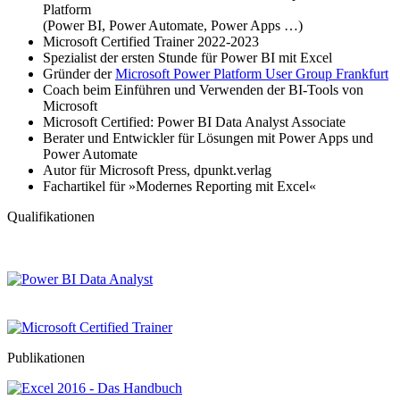
Platform
(Power BI, Power Automate, Power Apps …)
Microsoft Certified Trainer 2022-2023
Spezialist der ersten Stunde für Power BI mit Excel
Gründer der
Microsoft Power Platform User Group Frankfurt
Coach beim Einführen und Verwenden der BI-Tools von
Microsoft
Microsoft Certified: Power BI Data Analyst Associate
Berater und Entwickler für Lösungen mit Power Apps und
Power Automate
Autor für Microsoft Press, dpunkt.verlag
Fachartikel für »Modernes Reporting mit Excel«
Qualifikationen
Publikationen