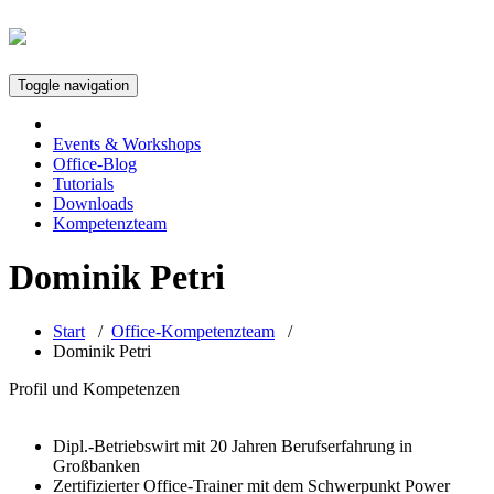
Toggle navigation
Events & Workshops
Office-Blog
Tutorials
Downloads
Kompetenzteam
Dominik Petri
Start
/
Office-Kompetenzteam
/
Dominik Petri
Profil und Kompetenzen
Dipl.-Betriebswirt mit 20 Jahren Berufserfahrung in
Großbanken
Zertifizierter Office-Trainer mit dem Schwerpunkt Power