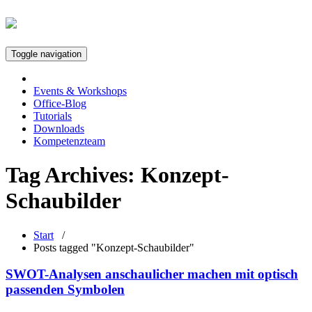
Toggle navigation
Events & Workshops
Office-Blog
Tutorials
Downloads
Kompetenzteam
Tag Archives:
Konzept-
Schaubilder
Start
/
Posts tagged "Konzept-Schaubilder"
SWOT-Analysen anschaulicher machen mit optisch
passenden Symbolen