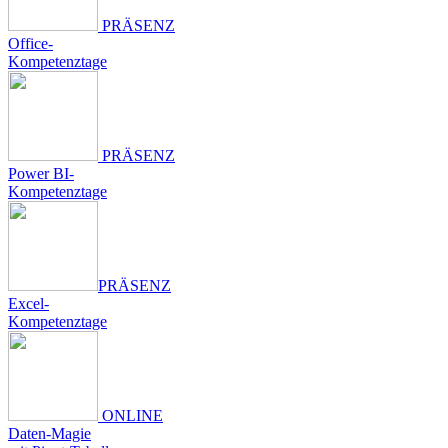
PRÄSENZ
Office-
Kompetenztage
PRÄSENZ
Power BI-
Kompetenztage
PRÄSENZ
Excel-
Kompetenztage
ONLINE
Daten-Magie