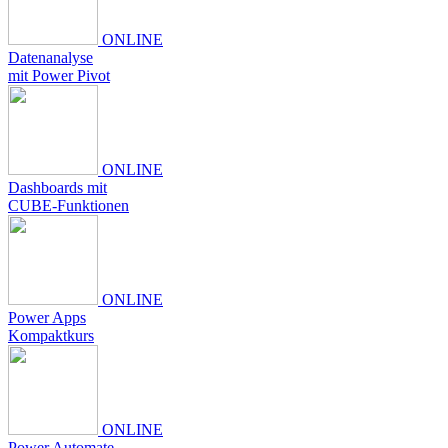
ONLINE
Datenanalyse
mit Power Pivot
ONLINE
Dashboards mit
CUBE-Funktionen
ONLINE
Power Apps
Kompaktkurs
ONLINE
Power Automate