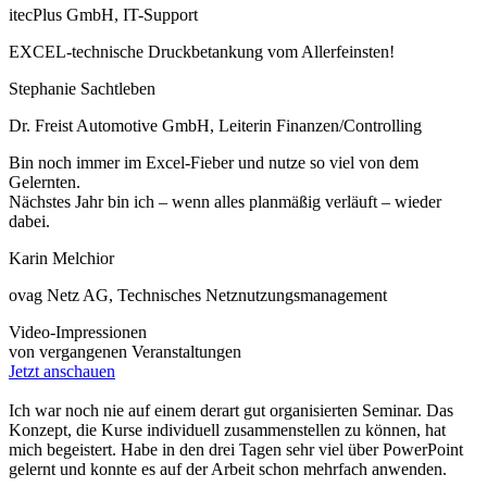
itecPlus GmbH, IT-Support
EXCEL-technische Druckbetankung vom Allerfeinsten!
Stephanie Sachtleben
Dr. Freist Automotive GmbH, Leiterin Finanzen/Controlling
Bin noch immer im Excel-Fieber und nutze so viel von dem
Gelernten.
Nächstes Jahr bin ich – wenn alles planmäßig verläuft – wieder
dabei.
Karin Melchior
ovag Netz AG, Technisches Netznutzungsmanagement
Video-Impressionen
von vergangenen Veranstaltungen
Jetzt anschauen
Ich war noch nie auf einem derart gut organisierten Seminar. Das
Konzept, die Kurse individuell zusammenstellen zu können, hat
mich begeistert. Habe in den drei Tagen sehr viel über PowerPoint
gelernt und konnte es auf der Arbeit schon mehrfach anwenden.