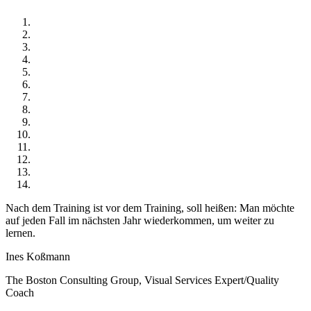
Nach dem Training ist vor dem Training, soll heißen: Man möchte
auf jeden Fall im nächsten Jahr wiederkommen, um weiter zu
lernen.
Ines Koßmann
The Boston Consulting Group, Visual Services Expert/Quality
Coach