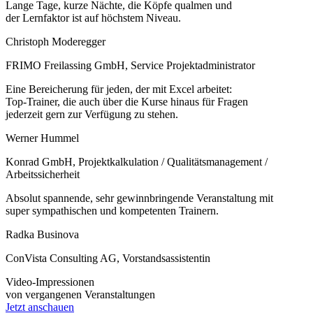
Lange Tage, kurze Nächte, die Köpfe qualmen und
der Lernfaktor ist auf höchstem Niveau.
Christoph Moderegger
FRIMO Freilassing GmbH, Service Projektadministrator
Eine Bereicherung für jeden, der mit Excel arbeitet:
Top-Trainer, die auch über die Kurse hinaus für Fragen
jederzeit gern zur Verfügung zu stehen.
Werner Hummel
Konrad GmbH, Projektkalkulation / Qualitätsmanagement /
Arbeitssicherheit
Absolut spannende, sehr gewinnbringende Veranstaltung mit
super sympathischen und kompetenten Trainern.
Radka Businova
ConVista Consulting AG, Vorstandsassistentin
Video-Impressionen
von vergangenen Veranstaltungen
Jetzt anschauen