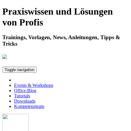
Praxiswissen und Lösungen
von Profis
Trainings, Vorlagen, News, Anleitungen, Tipps &
Tricks
Toggle navigation
Events & Workshops
Office-Blog
Tutorials
Downloads
Kompetenzteam