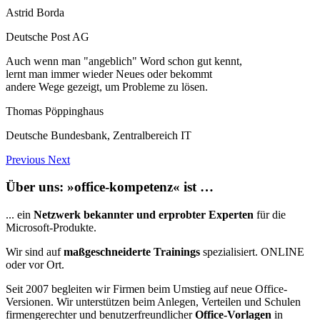
Astrid Borda
Deutsche Post AG
Auch wenn man "angeblich" Word schon gut kennt,
lernt man immer wieder Neues oder bekommt
andere Wege gezeigt, um Probleme zu lösen.
Thomas Pöppinghaus
Deutsche Bundesbank, Zentralbereich IT
Previous
Next
Über uns: »office-kompetenz« ist …
... ein
Netzwerk bekannter und erprobter Experten
für die
Microsoft-Produkte.
Wir sind auf
maßgeschneiderte Trainings
spezialisiert. ONLINE
oder vor Ort.
Seit 2007 begleiten wir Firmen beim Umstieg auf neue Office-
Versionen. Wir unterstützen beim Anlegen, Verteilen und Schulen
firmengerechter und benutzerfreundlicher
Office-Vorlagen
in