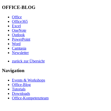
OFFICE-BLOG
Office
Office365
Excel
OneNote
Outlook
PowerPoint
Word
Camtasia
Newsletter
zurück zur Übersicht
Navigation
Events & Workshops
Office-Blog
Tutorials
Downloads
Office-Kompetenzteam