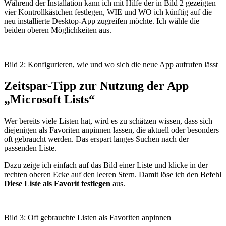
Während der Installation kann ich mit Hilfe der in Bild 2 gezeigten
vier Kontrollkästchen festlegen, WIE und WO ich künftig auf die
neu installierte Desktop-App zugreifen möchte. Ich wähle die
beiden oberen Möglichkeiten aus.
Bild 2: Konfigurieren, wie und wo sich die neue App aufrufen lässt
Zeitspar-Tipp zur Nutzung der App
„Microsoft Lists“
Wer bereits viele Listen hat, wird es zu schätzen wissen, dass sich
diejenigen als Favoriten anpinnen lassen, die aktuell oder besonders
oft gebraucht werden. Das erspart langes Suchen nach der
passenden Liste.
Dazu zeige ich einfach auf das Bild einer Liste und klicke in der
rechten oberen Ecke auf den leeren Stern. Damit löse ich den Befehl
Diese Liste als Favorit festlegen
aus.
Bild 3: Oft gebrauchte Listen als Favoriten anpinnen