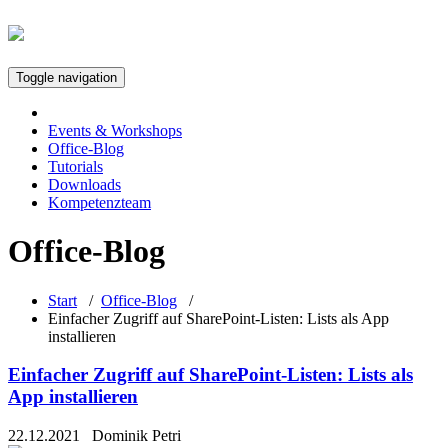
Toggle navigation
Events & Workshops
Office-Blog
Tutorials
Downloads
Kompetenzteam
Office-Blog
Start
/
Office-Blog
/
Einfacher Zugriff auf SharePoint-Listen: Lists als App
installieren
Einfacher Zugriff auf SharePoint-Listen: Lists als
App installieren
22.12.2021
Dominik Petri