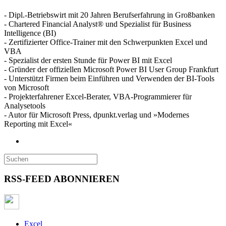
- Dipl.-Betriebswirt mit 20 Jahren Berufserfahrung in Großbanken
- Chartered Financial Analyst® und Spezialist für Business
Intelligence (BI)
- Zertifizierter Office-Trainer mit den Schwerpunkten Excel und
VBA
- Spezialist der ersten Stunde für Power BI mit Excel
- Gründer der offiziellen Microsoft Power BI User Group Frankfurt
- Unterstützt Firmen beim Einführen und Verwenden der BI-Tools
von Microsoft
- Projekterfahrener Excel-Berater, VBA-Programmierer für
Analysetools
- Autor für Microsoft Press, dpunkt.verlag und »Modernes
Reporting mit Excel«
RSS-FEED ABONNIEREN
Excel