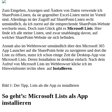
Zum Eingeben, Anzeigen und Ändern von Daten verwende ich
SharePoint-Listen, da sie gegenüber Excel-Listen meist im Vorteil
sind. Allerdings ist der Zugriff auf SharePoint-Listen recht
umständlich, da ich zuerst auf die entsprechende SharePoint-Website
wechseln muss. Doch zum Glück gibt es
Microsoft Lists
. Hier
finde ich alle meine Listen, und zwar unabhängig davon, auf
welcher SharePoint-Website sie sich befinden.
Anstatt also im Webbrowser umständlich über den Microsoft 365
App Launcher auf die SharePoint-Seite zu navigieren und dort die
Liste zu öffnen, nutze ich schon einige Zeit die Desktop-App von
Microsoft Lists. Deren Installation ist denkbar einfach: Nach dem
Aufruf von Microsoft Lists im Webbrowser klicke ich im
Hinweisfenster rechts oben auf
Installieren
.
Bild 1: Der Tipp, Lists als die App zu installieren
So geht’s: Microsoft Lists als App
installieren