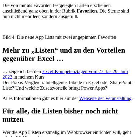
Die von mir als Favoriten festgelegten Listen erscheinen
anschließend ganz oben in der Rubrik
Favoriten
. Die Sterne sind
nun nicht mehr leer, sondern ausgefüllt.
Bild 4: Die neue App Lists mit zwei angepinnten Favoriten
Mehr zu „Listen“ und zu den Vorteilen
gegenüber Excel …
… zeige ich bei den
Excel-Kompetenztagen vom 27. bis 29. Juni
2022
in meinem Kurs
Der Praxis-Vergleich: Intelligente Tabelle in Excel oder SharePoint-
Liste? Und welche Zusatzvorteile bringt Power Apps?
Alles Informationen gibt es hier auf der
Webseite der Veranstaltung
.
Für alle, die Listen bisher noch nicht
nutzen
Wer die App
Listen
erstmalig im Webbrowser einrichten will, geht