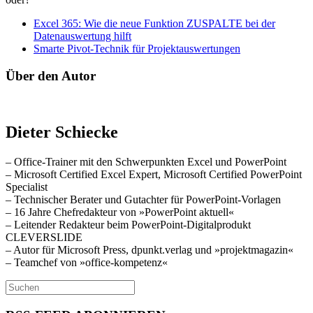
Excel 365: Wie die neue Funktion ZUSPALTE bei der
Datenauswertung hilft
Smarte Pivot-Technik für Projektauswertungen
Über den Autor
Dieter Schiecke
– Office-Trainer mit den Schwerpunkten Excel und PowerPoint
– Microsoft Certified Excel Expert, Microsoft Certified PowerPoint
Specialist
– Technischer Berater und Gutachter für PowerPoint-Vorlagen
– 16 Jahre Chefredakteur von »PowerPoint aktuell«
– Leitender Redakteur beim PowerPoint-Digitalprodukt
CLEVERSLIDE
– Autor für Microsoft Press, dpunkt.verlag und »projektmagazin«
– Teamchef von »office-kompetenz«