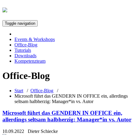
Toggle navigation
Events & Workshops
Office-Blog
Tutorials
Downloads
Kompetenzteam
Office-Blog
Start
/
Office-Blog
/
Microsoft führt das GENDERN IN OFFICE ein, allerdings
seltsam halbherzig: Manager*in vs. Autor
Microsoft führt das GENDERN IN OFFICE ein,
allerdings seltsam halbherzig: Manager*in vs. Autor
10.09.2022
Dieter Schiecke