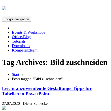
Toggle navigation
Events & Workshops
Office-Blog
Tutorials
Downloads
Kompetenzteam
Tag Archives:
Bild zuschneiden
Start
/
Posts tagged "Bild zuschneiden"
Leicht anzuwendende Gestaltungs-Tipps für
Tabellen in PowerPoint
27.07.2020
Dieter Schiecke