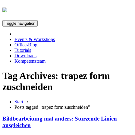
Toggle navigation
Events & Workshops
Office-Blog
Tutorials
Downloads
Kompetenzteam
Tag Archives:
trapez form
zuschneiden
Start
/
Posts tagged "trapez form zuschneiden"
Bildbearbeitung mal anders: Stürzende Linien
ausgleichen