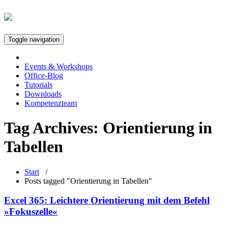
Toggle navigation
Events & Workshops
Office-Blog
Tutorials
Downloads
Kompetenzteam
Tag Archives:
Orientierung in
Tabellen
Start
/
Posts tagged "Orientierung in Tabellen"
Excel 365: Leichtere Orientierung mit dem Befehl
»Fokuszelle«