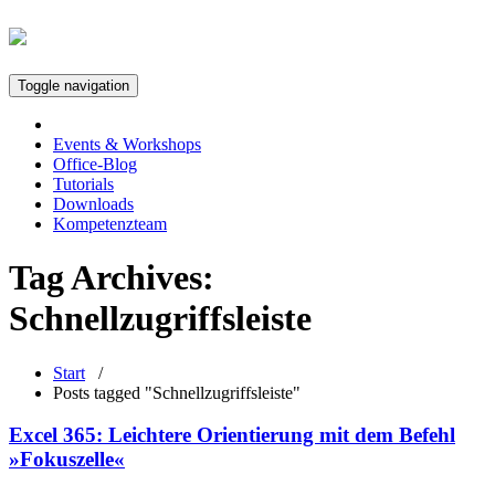
Toggle navigation
Events & Workshops
Office-Blog
Tutorials
Downloads
Kompetenzteam
Tag Archives:
Schnellzugriffsleiste
Start
/
Posts tagged "Schnellzugriffsleiste"
Excel 365: Leichtere Orientierung mit dem Befehl
»Fokuszelle«