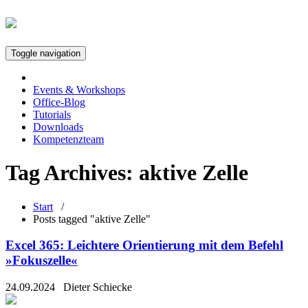
Toggle navigation
Events & Workshops
Office-Blog
Tutorials
Downloads
Kompetenzteam
Tag Archives:
aktive Zelle
Start
/
Posts tagged "aktive Zelle"
Excel 365: Leichtere Orientierung mit dem Befehl
»Fokuszelle«
24.09.2024
Dieter Schiecke