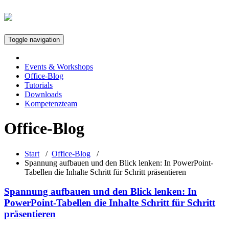
Toggle navigation
Events & Workshops
Office-Blog
Tutorials
Downloads
Kompetenzteam
Office-Blog
Start
/
Office-Blog
/
Spannung aufbauen und den Blick lenken: In PowerPoint-
Tabellen die Inhalte Schritt für Schritt präsentieren
Spannung aufbauen und den Blick lenken: In
PowerPoint-Tabellen die Inhalte Schritt für Schritt
präsentieren