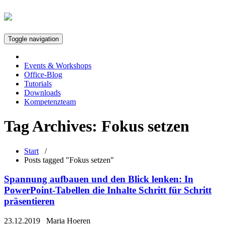
Toggle navigation
Events & Workshops
Office-Blog
Tutorials
Downloads
Kompetenzteam
Tag Archives:
Fokus setzen
Start
/
Posts tagged "Fokus setzen"
Spannung aufbauen und den Blick lenken: In
PowerPoint-Tabellen die Inhalte Schritt für Schritt
präsentieren
23.12.2019
Maria Hoeren