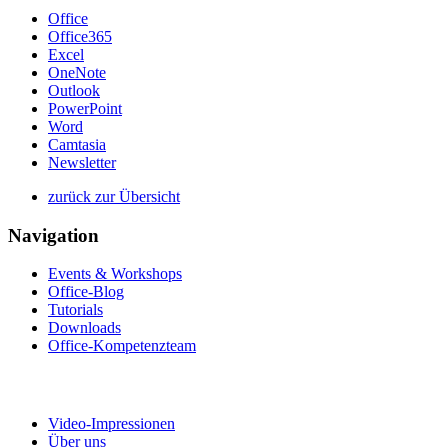
Office
Office365
Excel
OneNote
Outlook
PowerPoint
Word
Camtasia
Newsletter
zurück zur Übersicht
Navigation
Events & Workshops
Office-Blog
Tutorials
Downloads
Office-Kompetenzteam
Video-Impressionen
Über uns