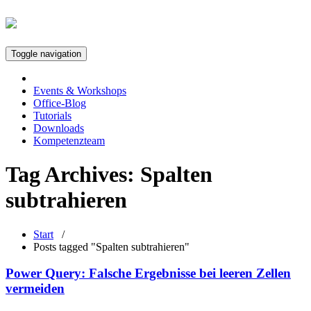
Toggle navigation
Events & Workshops
Office-Blog
Tutorials
Downloads
Kompetenzteam
Tag Archives:
Spalten
subtrahieren
Start
/
Posts tagged "Spalten subtrahieren"
Power Query: Falsche Ergebnisse bei leeren Zellen
vermeiden