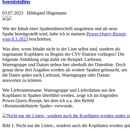
bereitstellen
03.07.2023
Hildegard Hügemann
Wie der Inhalt einer Spaltenüberschrift ausgelesen und als neue
Spalte bereitgestellt wird, habe ich in meinem
Power-Query-Rezept
vom 8.3.2023
beschrieben.
Was aber, wenn Inhalte nicht in der Liste selbst sind, sondern als
sogenannte Kopfdaten zu Beginn der CSV-Dateien vorliegen? Die
folgende Abbildung zeigt dafür ein Beispiel: Lieferant,
Warengruppe und Datum stehen hier oberhalb der Datenliste. Doch
genau diese drei Angaben werden als weitere Spalten gebraucht, um
die Daten später nach Lieferant, Warengruppe oder Datum
auswerten zu können.
Wie Lieferantenname, Warengruppe und Lieferdatum aus den
Kopfdaten in Spalten überführt werden, zeige ich im folgenden
Power-Query-Rezept, bei dem ich u.a. den Befehl
»Benutzerdefinierte Spalte« verwende.
Bild 1: Nicht nur die Listen-, sondern auch die Kopfdaten werden s