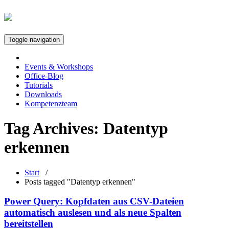
Toggle navigation
Events & Workshops
Office-Blog
Tutorials
Downloads
Kompetenzteam
Tag Archives:
Datentyp
erkennen
Start
/
Posts tagged "Datentyp erkennen"
Power Query: Kopfdaten aus CSV-Dateien
automatisch auslesen und als neue Spalten
bereitstellen