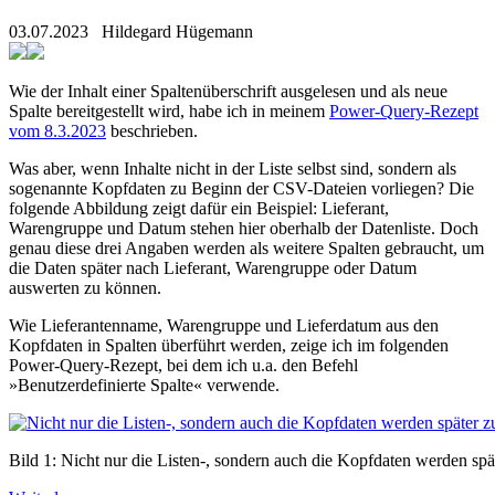
03.07.2023
Hildegard Hügemann
Wie der Inhalt einer Spaltenüberschrift ausgelesen und als neue
Spalte bereitgestellt wird, habe ich in meinem
Power-Query-Rezept
vom 8.3.2023
beschrieben.
Was aber, wenn Inhalte nicht in der Liste selbst sind, sondern als
sogenannte Kopfdaten zu Beginn der CSV-Dateien vorliegen? Die
folgende Abbildung zeigt dafür ein Beispiel: Lieferant,
Warengruppe und Datum stehen hier oberhalb der Datenliste. Doch
genau diese drei Angaben werden als weitere Spalten gebraucht, um
die Daten später nach Lieferant, Warengruppe oder Datum
auswerten zu können.
Wie Lieferantenname, Warengruppe und Lieferdatum aus den
Kopfdaten in Spalten überführt werden, zeige ich im folgenden
Power-Query-Rezept, bei dem ich u.a. den Befehl
»Benutzerdefinierte Spalte« verwende.
Bild 1: Nicht nur die Listen-, sondern auch die Kopfdaten werden s