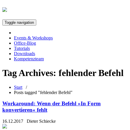
Toggle navigation
Events & Workshops
Office-Blog
Tutorials
Downloads
Kompetenzteam
Tag Archives:
fehlender Befehl
Start
/
Posts tagged "fehlender Befehl"
Workaround: Wenn der Befehl »In Form
konvertieren« fehlt
16.12.2017
Dieter Schiecke