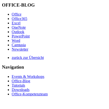
OFFICE-BLOG
Office
Office365
Excel
OneNote
Outlook
PowerPoint
Word
Camtasia
Newsletter
zurück zur Übersicht
Navigation
Events & Workshops
Office-Blog
Tutorials
Downloads
Office-Kompetenzteam