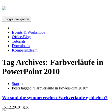
Toggle navigation
Events & Workshops
Office-Blog
Tutorials
Downloads
Kompetenzteam
Tag Archives:
Farbverläufe in
PowerPoint 2010
Start
/
Posts tagged "Farbverläufe in PowerPoint 2010"
Wo sind die symmetrischen Farbverläufe geblieben?
15.12.2010
g.o.