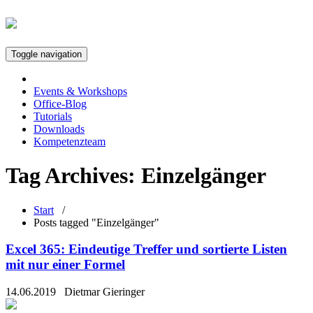
Toggle navigation
Events & Workshops
Office-Blog
Tutorials
Downloads
Kompetenzteam
Tag Archives:
Einzelgänger
Start
/
Posts tagged "Einzelgänger"
Excel 365: Eindeutige Treffer und sortierte Listen
mit nur einer Formel
14.06.2019
Dietmar Gieringer