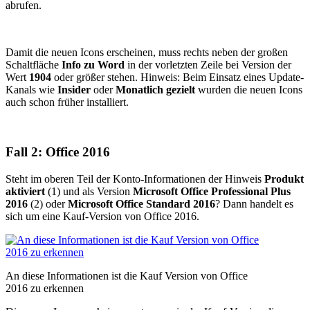
abrufen.
Damit die neuen Icons erscheinen, muss rechts neben der großen
Schaltfläche
Info zu Word
in der vorletzten Zeile bei Version der
Wert
1904
oder größer stehen. Hinweis: Beim Einsatz eines Update-
Kanals wie
Insider
oder
Monatlich gezielt
wurden die neuen Icons
auch schon früher installiert.
Fall 2: Office 2016
Steht im oberen Teil der Konto-Informationen der Hinweis
Produkt
aktiviert
(1) und als Version
Microsoft Office Professional Plus
2016
(2) oder
Microsoft Office Standard 2016
? Dann handelt es
sich um eine Kauf-Version von Office 2016.
An diese Informationen ist die Kauf Version von Office
2016 zu erkennen