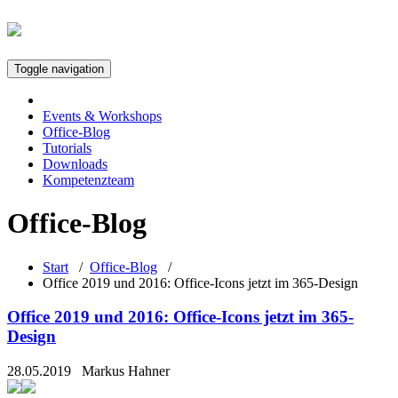
Toggle navigation
Events & Workshops
Office-Blog
Tutorials
Downloads
Kompetenzteam
Office-Blog
Start
/
Office-Blog
/
Office 2019 und 2016: Office-Icons jetzt im 365-Design
Office 2019 und 2016: Office-Icons jetzt im 365-
Design
28.05.2019
Markus Hahner