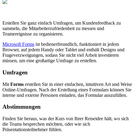
Erstellen Sie ganz einfach Umfragen, um Kundenfeedback zu
sammeln, die Mitarbeiterzufriedenheit zu messen und
Teamereignisse zu organisieren.
Microsoft Forms
ist bedienerfreundlich, funktioniert in jedem
Browser, auf jedem Handy oder Tablet und enthält Designs und
Frageverzweigungen, sodass Sie nicht viel Arbeit investieren
müssen, um eine großartige Umfrage zu erstellen.
Umfragen
Mit
Forms
erstellen Sie in einer einfachen, intuitiven Art und Weise
Online-Umfragen. Nach der Erstellung eines Formulars können Sie
interne und externe Personen einladen, das Formular auszu­füllen.
Abstimmungen
Finden Sie heraus, was der Kurs von Ihrer Reiseidee hält, wo sich
die Teams besprechen möchten, oder wie sich
Präsentationsteilnehmer fühlen.