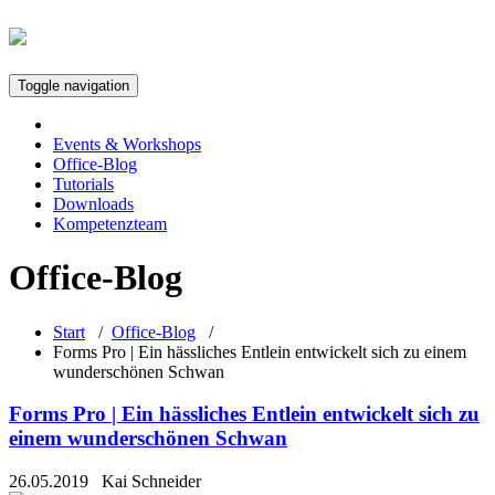
Toggle navigation
Events & Workshops
Office-Blog
Tutorials
Downloads
Kompetenzteam
Office-Blog
Start
/
Office-Blog
/
Forms Pro | Ein hässliches Entlein entwickelt sich zu einem
wunderschönen Schwan
Forms Pro | Ein hässliches Entlein entwickelt sich zu
einem wunderschönen Schwan
26.05.2019
Kai Schneider