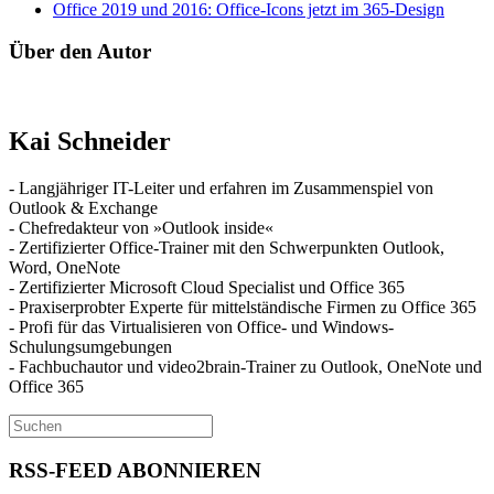
Office 2019 und 2016: Office-Icons jetzt im 365-Design
Über den Autor
Kai Schneider
- Langjähriger IT-Leiter und erfahren im Zusammenspiel von
Outlook & Exchange
- Chefredakteur von »Outlook inside«
- Zertifizierter Office-Trainer mit den Schwerpunkten Outlook,
Word, OneNote
- Zertifizierter Microsoft Cloud Specialist und Office 365
- Praxiserprobter Experte für mittelständische Firmen zu Office 365
- Profi für das Virtualisieren von Office- und Windows-
Schulungsumgebungen
- Fachbuchautor und video2brain-Trainer zu Outlook, OneNote und
Office 365
RSS-FEED ABONNIEREN