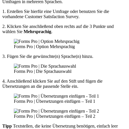
Umfragen in mehreren Sprachen.
1. Erstellen Sie hierfür eine Umfrage oder benutzen Sie die
vorhandene Customer Satisfaction Survey.
2. Klicken Sie anschließend oben rechts auf die 3 Punkte und
wählen Sie
Mehrsprachig
.
Forms Pro | Option Mehrsprachig
3. Fügen Sie die gewünschte(n) Sprache(n) hinzu.
Forms Pro | Die Sprachauswahl
4. Anschließend klicken Sie auf den Stift und fügen die
Übersetzungen an die passende Stelle ein.
Forms Pro | Übersetzungen einfügen – Teil 1
Forms Pro | Übersetzungen einfügen – Teil 2
Tipp
Textstellen, die keine Übersetzung benötigen, einfach leer