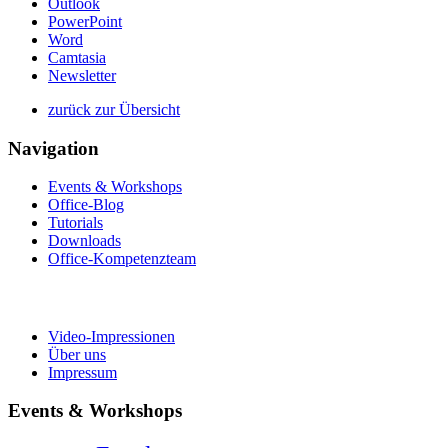
Outlook
PowerPoint
Word
Camtasia
Newsletter
zurück zur Übersicht
Navigation
Events & Workshops
Office-Blog
Tutorials
Downloads
Office-Kompetenzteam
Video-Impressionen
Über uns
Impressum
Events & Workshops