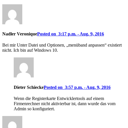
Nadler Veronique
Posted on 3:17 p.m. - Aug. 9, 2016
Bei mir Unter Datei und Optionen, „menüband anpassen“ existiert
nicht. Ich bin auf Windows 10.
Dieter Schiecke
Posted on 3:57 p.m. - Aug. 9, 2016
Wenn die Registerkarte Entwicklertools auf einem
Firmenrechner nicht aktivierbar ist, dann wurde das vom
Admin so konfiguriert.