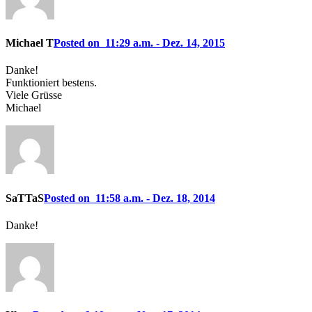
Michael T
Posted on 11:29 a.m. - Dez. 14, 2015
Danke!
Funktioniert bestens.
Viele Grüsse
Michael
SaTTaS
Posted on 11:58 a.m. - Dez. 18, 2014
Danke!