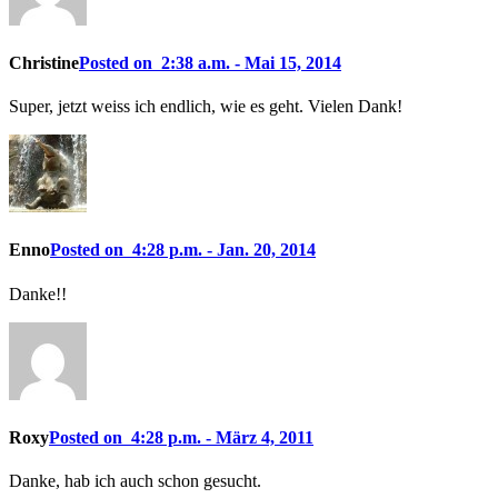
Christine
Posted on 2:38 a.m. - Mai 15, 2014
Super, jetzt weiss ich endlich, wie es geht. Vielen Dank!
Enno
Posted on 4:28 p.m. - Jan. 20, 2014
Danke!!
Roxy
Posted on 4:28 p.m. - März 4, 2011
Danke, hab ich auch schon gesucht.