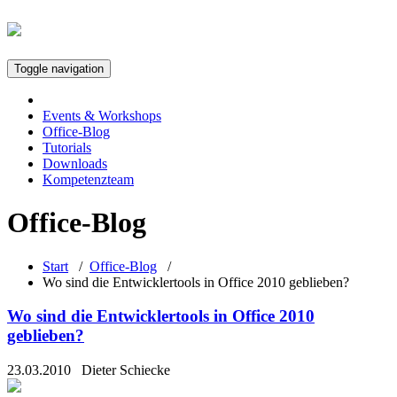
Toggle navigation
Events & Workshops
Office-Blog
Tutorials
Downloads
Kompetenzteam
Office-Blog
Start
/
Office-Blog
/
Wo sind die Entwicklertools in Office 2010 geblieben?
Wo sind die Entwicklertools in Office 2010
geblieben?
23.03.2010
Dieter Schiecke