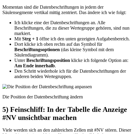
Momentan sind die Datenbeschriftungen in jedem der
Säulensegmente vertikal mittig zentriert. Das ändere ich wie folgt:
Ich klicke eine der Datenbeschriftungen an. Alle
Beschriftungen, die zu dieser Wertegruppe gehören, sind nun
markiert.
Mit
Strg + 1
öffne ich den unten gezeigten Aufgabenbereich.
Dort klicke ich oben rechts auf das Symbol für
Beschriftungsoptionen
(das kleine Symbol mit dem
Säulendiagramm).
Unter
Beschriftungsposition
klicke ich folgende Option an:
Am Ende innerhalb
.
Den Schritt wiederhole ich für die Datenbeschriftungen der
anderen beiden Wertegruppen.
Die Position der Datenbeschriftung ändern
5) Feinschliff: In der Tabelle die Anzeige
#NV unsichtbar machen
Viele werden sich an den zahlreichen Zellen mit #NV stören. Dieser