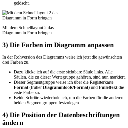
gelöscht.
Mit dem Schnelllayout 2 das
Diagramm in Form bringen
3) Die Farben im Diagramm anpassen
In der Rohversion des Diagramms weise ich jetzt die gewünschten
drei Farben zu.
Dazu klicke ich auf die erste sichtbare Säule links. Alle
Säulen, die zu dieser Wertegruppe gehören, sind nun markiert.
Dieser Segmentgruppe weise ich über die Registerkarte
Format
(früher
Diagrammtools/Format
) und
Fülleffekt
die
erste Farbe zu.
Beide Schritte wiederhole ich, um die Farben für die anderen
beiden Segmentgruppen festzulegen.
4) Die Position der Datenbeschriftungen
ändern