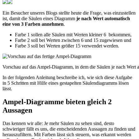
Ein Besucher unseres Blogs stellte heute die Frage, was einzustellen
ist, damit die Säulen eines Diagramm
je nach Wert
automatisch
eine von 3 Farben
annehmen
.
Farbe 1 sollen alle Säulen mit Werten kleiner 6 bekommen,
Farbe 2 soll bei Werten zwischen 6 und 15 zugewiesen und
Farbe 3 soll bei Werten größer 15 verwendet werden.
Vorschau auf das Ampel-Diagramm, in dem die Säulen je nach Wert au
In der folgenden Anleitung beschreibe ich, wie sich diese Aufgabe
in 5 Schritten mit Hilfe eines gestapelten Säulendiagramms lösen
lässt.
Ampel-Diagramme bieten gleich 2
Aussagen
Das kennen wir alle: Je mehr Säulen zu sehen sind, desto
schwieriger fällt es uns, die entscheidenden Aussagen zu finden und
herauszufiltern. Mit Farben lässt sich steuern, was erkannt werden