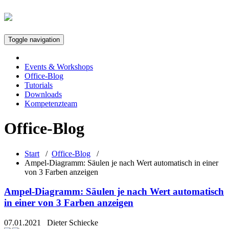
Toggle navigation
Events & Workshops
Office-Blog
Tutorials
Downloads
Kompetenzteam
Office-Blog
Start
/
Office-Blog
/
Ampel-Diagramm: Säulen je nach Wert automatisch in einer
von 3 Farben anzeigen
Ampel-Diagramm: Säulen je nach Wert automatisch
in einer von 3 Farben anzeigen
07.01.2021
Dieter Schiecke