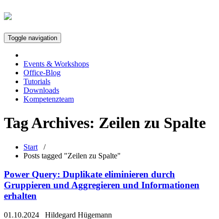
Toggle navigation
Events & Workshops
Office-Blog
Tutorials
Downloads
Kompetenzteam
Tag Archives:
Zeilen zu Spalte
Start
/
Posts tagged "Zeilen zu Spalte"
Power Query: Duplikate eliminieren durch
Gruppieren und Aggregieren und Informationen
erhalten
01.10.2024
Hildegard Hügemann