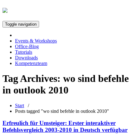
Toggle navigation
Events & Workshops
Office-Blog
Tutorials
Downloads
Kompetenzteam
Tag Archives:
wo sind befehle
in outlook 2010
Start
/
Posts tagged "wo sind befehle in outlook 2010"
Erfreulich für Umsteiger: Erster interaktiver
Befehlsvergleich 2003-2010 in Deutsch verfügbar