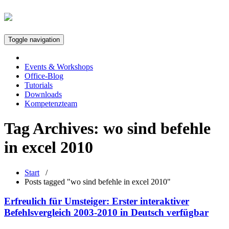
Toggle navigation
Events & Workshops
Office-Blog
Tutorials
Downloads
Kompetenzteam
Tag Archives:
wo sind befehle
in excel 2010
Start
/
Posts tagged "wo sind befehle in excel 2010"
Erfreulich für Umsteiger: Erster interaktiver
Befehlsvergleich 2003-2010 in Deutsch verfügbar