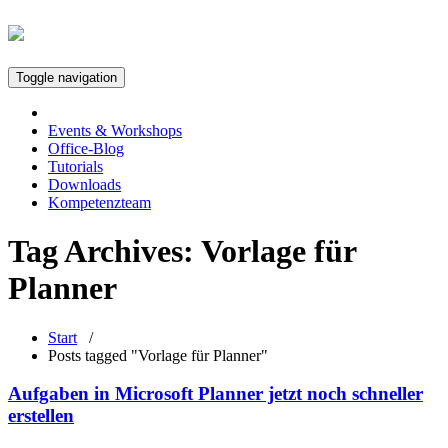
Toggle navigation
Events & Workshops
Office-Blog
Tutorials
Downloads
Kompetenzteam
Tag Archives:
Vorlage für
Planner
Start
/
Posts tagged "Vorlage für Planner"
Aufgaben in Microsoft Planner jetzt noch schneller
erstellen