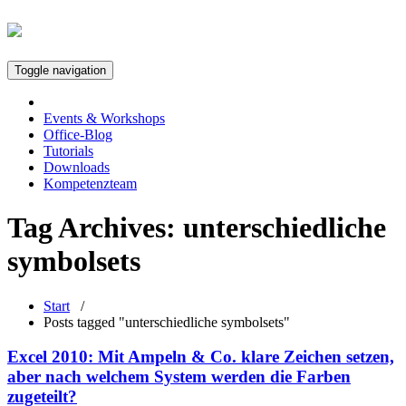
Toggle navigation
Events & Workshops
Office-Blog
Tutorials
Downloads
Kompetenzteam
Tag Archives:
unterschiedliche
symbolsets
Start
/
Posts tagged "unterschiedliche symbolsets"
Excel 2010: Mit Ampeln & Co. klare Zeichen setzen,
aber nach welchem System werden die Farben
zugeteilt?