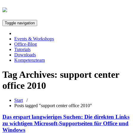
Toggle navigation
Events & Workshops
Office-Blog
Tutorials
Downloads
Kompetenzteam
Tag Archives:
support center
office 2010
Start
/
Posts tagged "support center office 2010"
Das erspart langwieriges Suchen: Die direkten Links
zu wichtigen Microsoft-Supportseiten für Office und
Windows