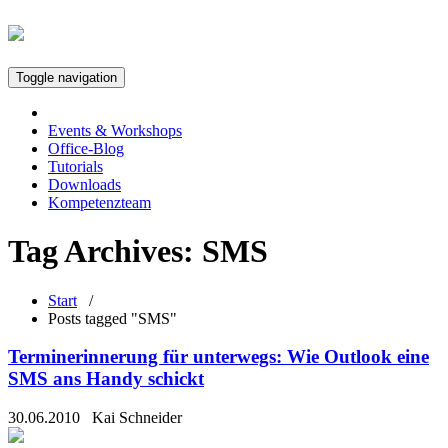
Toggle navigation
Events & Workshops
Office-Blog
Tutorials
Downloads
Kompetenzteam
Tag Archives:
SMS
Start
/
Posts tagged "SMS"
Terminerinnerung für unterwegs: Wie Outlook eine
SMS ans Handy schickt
30.06.2010
Kai Schneider