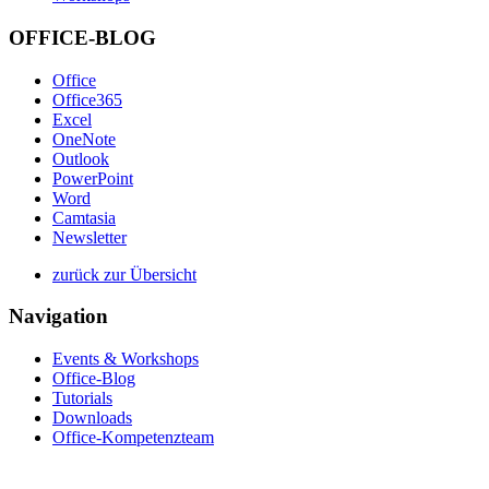
OFFICE-BLOG
Office
Office365
Excel
OneNote
Outlook
PowerPoint
Word
Camtasia
Newsletter
zurück zur Übersicht
Navigation
Events & Workshops
Office-Blog
Tutorials
Downloads
Office-Kompetenzteam