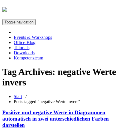
Toggle navigation
Events & Workshops
Office-Blog
Tutorials
Downloads
Kompetenzteam
Tag Archives:
negative Werte
invers
Start
/
Posts tagged "negative Werte invers"
Positive und negative Werte in Diagrammen
automatisch in zwei unterschiedlichen Farben
darstellen