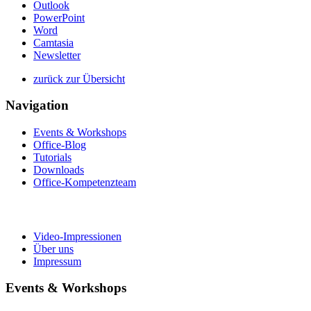
Outlook
PowerPoint
Word
Camtasia
Newsletter
zurück zur Übersicht
Navigation
Events & Workshops
Office-Blog
Tutorials
Downloads
Office-Kompetenzteam
Video-Impressionen
Über uns
Impressum
Events & Workshops