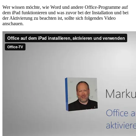
Wer wissen möchte, wie Word und andere Office-Programme auf
dem iPad funktionieren und was zuvor bei der Installation und bei
der Aktivierung zu beachten ist, sollte sich folgendes Video
anschauen.