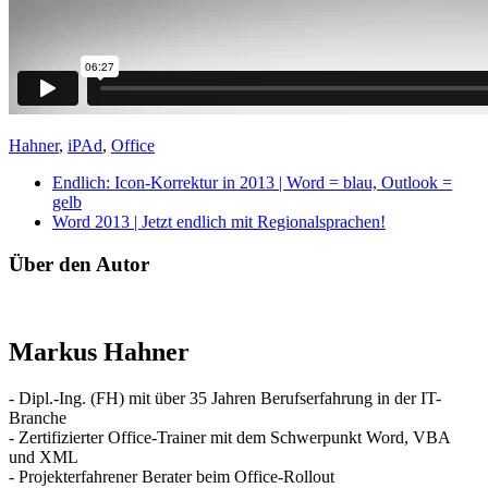
Hahner
,
iPAd
,
Office
Endlich: Icon-Korrektur in 2013 | Word = blau, Outlook =
gelb
Word 2013 | Jetzt endlich mit Regionalsprachen!
Über den Autor
Markus Hahner
- Dipl.-Ing. (FH) mit über 35 Jahren Berufserfahrung in der IT-
Branche
- Zertifizierter Office-Trainer mit dem Schwerpunkt Word, VBA
und XML
- Projekterfahrener Berater beim Office-Rollout