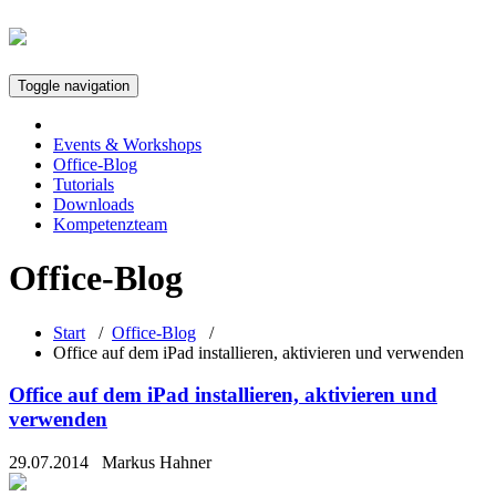
Toggle navigation
Events & Workshops
Office-Blog
Tutorials
Downloads
Kompetenzteam
Office-Blog
Start
/
Office-Blog
/
Office auf dem iPad installieren, aktivieren und verwenden
Office auf dem iPad installieren, aktivieren und
verwenden
29.07.2014
Markus Hahner