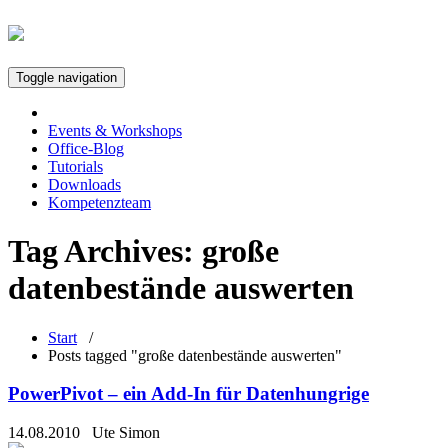
Toggle navigation
Events & Workshops
Office-Blog
Tutorials
Downloads
Kompetenzteam
Tag Archives:
große
datenbestände auswerten
Start
/
Posts tagged "große datenbestände auswerten"
PowerPivot – ein Add-In für Datenhungrige
14.08.2010
Ute Simon