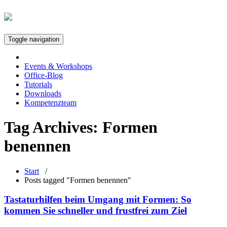
Toggle navigation
Events & Workshops
Office-Blog
Tutorials
Downloads
Kompetenzteam
Tag Archives:
Formen
benennen
Start
/
Posts tagged "Formen benennen"
Tastaturhilfen beim Umgang mit Formen: So
kommen Sie schneller und frustfrei zum Ziel