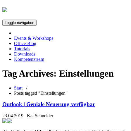
Toggle navigation
Events & Workshops
Office-Blog
Tutorials
Downloads
Kompetenzteam
Tag Archives:
Einstellungen
Start
/
Posts tagged "Einstellungen"
Outlook | Geniale Neuerung verfügbar
23.04.2019
Kai Schneider