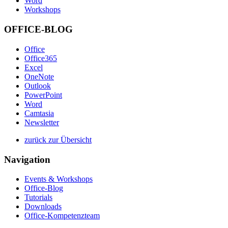
Word
Workshops
OFFICE-BLOG
Office
Office365
Excel
OneNote
Outlook
PowerPoint
Word
Camtasia
Newsletter
zurück zur Übersicht
Navigation
Events & Workshops
Office-Blog
Tutorials
Downloads
Office-Kompetenzteam