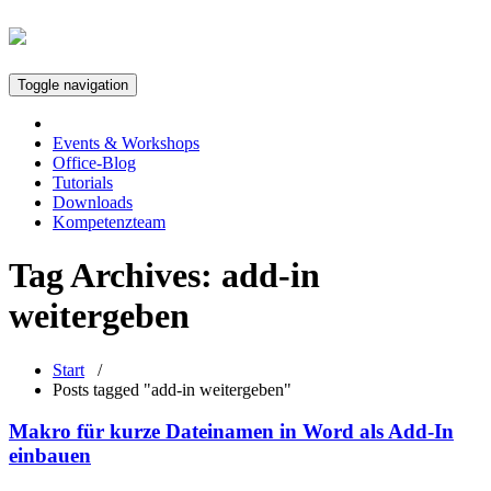
Toggle navigation
Events & Workshops
Office-Blog
Tutorials
Downloads
Kompetenzteam
Tag Archives:
add-in
weitergeben
Start
/
Posts tagged "add-in weitergeben"
Makro für kurze Dateinamen in Word als Add-In
einbauen