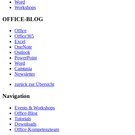
Word
Workshops
OFFICE-BLOG
Office
Office365
Excel
OneNote
Outlook
PowerPoint
Word
Camtasia
Newsletter
zurück zur Übersicht
Navigation
Events & Workshops
Office-Blog
Tutorials
Downloads
Office-Kompetenzteam