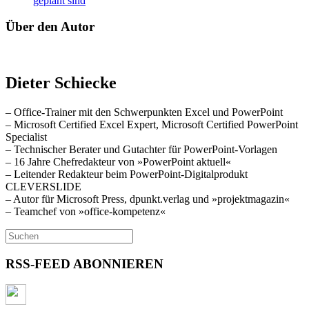
geplant sind
Über den Autor
Dieter Schiecke
– Office-Trainer mit den Schwerpunkten Excel und PowerPoint
– Microsoft Certified Excel Expert, Microsoft Certified PowerPoint
Specialist
– Technischer Berater und Gutachter für PowerPoint-Vorlagen
– 16 Jahre Chefredakteur von »PowerPoint aktuell«
– Leitender Redakteur beim PowerPoint-Digitalprodukt
CLEVERSLIDE
– Autor für Microsoft Press, dpunkt.verlag und »projektmagazin«
– Teamchef von »office-kompetenz«
RSS-FEED ABONNIEREN