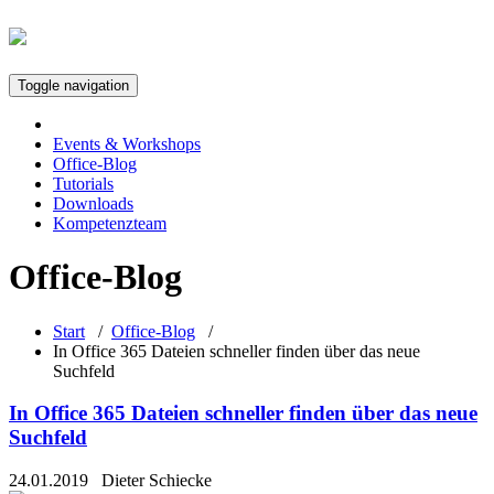
Toggle navigation
Events & Workshops
Office-Blog
Tutorials
Downloads
Kompetenzteam
Office-Blog
Start
/
Office-Blog
/
In Office 365 Dateien schneller finden über das neue
Suchfeld
In Office 365 Dateien schneller finden über das neue
Suchfeld
24.01.2019
Dieter Schiecke