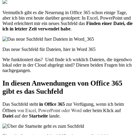
Vermutlich gibt es die Neuerung in Office 365 schon einige Tage,
aber ich bin erst heute darüber gestolpert: In Excel, PowerPoint und
Word erleichtert mir ein neues Suchfeld das
Finden einer Datei, die
ich in letzter Zeit verwendet habe
.
Das neue Suchfeld für Dateien, hier in Word 365
Wie funktioniert das? Und finde ich wirklich Dateien, die irgendwo
lokal oder in der Cloud abgelegt sind? Diesen beiden Fragen bin ich
nachgegangen.
In diesen Anwendungen von Office 365
gibt es das Suchfeld
Das Suchfeld steht
in Office 365
zur Verfügung, wenn ich beim
von Excel, PowerPoint oder Word
Öffnen
oder beim Klick auf
Datei
auf der
Startseite
lande.