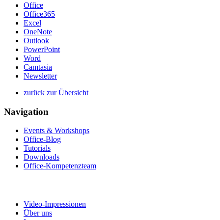
Office
Office365
Excel
OneNote
Outlook
PowerPoint
Word
Camtasia
Newsletter
zurück zur Übersicht
Navigation
Events & Workshops
Office-Blog
Tutorials
Downloads
Office-Kompetenzteam
Video-Impressionen
Über uns