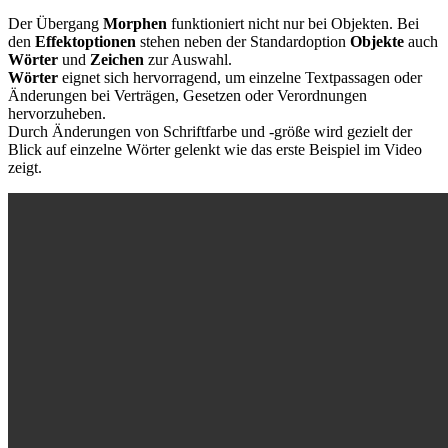
Der Übergang
Morphen
funktioniert nicht nur bei Objekten. Bei
den
Effektoptionen
stehen neben der Standardoption
Objekte
auch
Wörter
und
Zeichen
zur Auswahl.
Wörter
eignet sich hervorragend, um einzelne Textpassagen oder
Änderungen bei Verträgen, Gesetzen oder Verordnungen
hervorzuheben.
Durch Änderungen von Schriftfarbe und -größe wird gezielt der
Blick auf einzelne Wörter gelenkt wie das erste Beispiel im Video
zeigt.