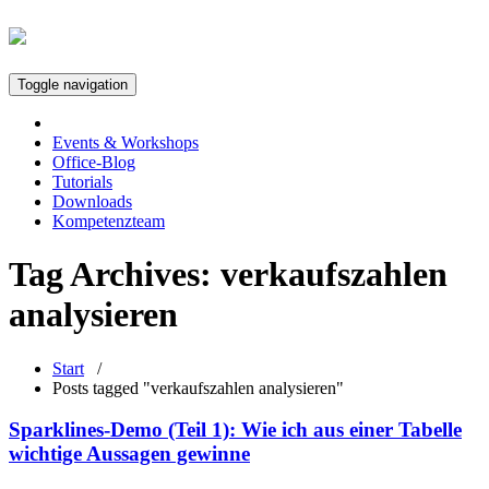
Toggle navigation
Events & Workshops
Office-Blog
Tutorials
Downloads
Kompetenzteam
Tag Archives:
verkaufszahlen
analysieren
Start
/
Posts tagged "verkaufszahlen analysieren"
Sparklines-Demo (Teil 1): Wie ich aus einer Tabelle
wichtige Aussagen gewinne