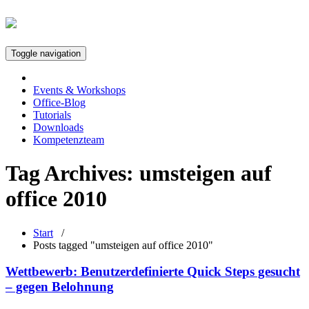
Toggle navigation
Events & Workshops
Office-Blog
Tutorials
Downloads
Kompetenzteam
Tag Archives:
umsteigen auf
office 2010
Start
/
Posts tagged "umsteigen auf office 2010"
Wettbewerb: Benutzerdefinierte Quick Steps gesucht
– gegen Belohnung