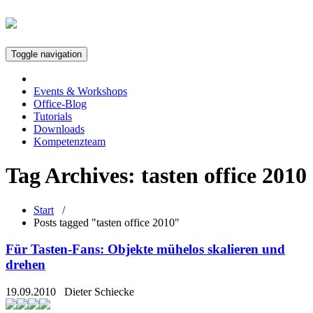
Toggle navigation
Events & Workshops
Office-Blog
Tutorials
Downloads
Kompetenzteam
Tag Archives:
tasten office 2010
Start
/
Posts tagged "tasten office 2010"
Für Tasten-Fans: Objekte mühelos skalieren und
drehen
19.09.2010
Dieter Schiecke