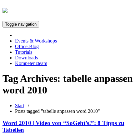
Toggle navigation
Events & Workshops
Office-Blog
Tutorials
Downloads
Kompetenzteam
Tag Archives:
tabelle anpassen
word 2010
Start
/
Posts tagged "tabelle anpassen word 2010"
Word 2010 | Video von “SoGeht’s!”: 8 Tipps zu
Tabellen