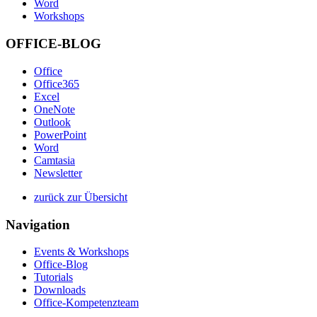
Word
Workshops
OFFICE-BLOG
Office
Office365
Excel
OneNote
Outlook
PowerPoint
Word
Camtasia
Newsletter
zurück zur Übersicht
Navigation
Events & Workshops
Office-Blog
Tutorials
Downloads
Office-Kompetenzteam