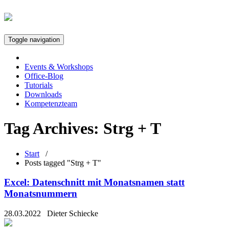
Toggle navigation
Events & Workshops
Office-Blog
Tutorials
Downloads
Kompetenzteam
Tag Archives:
Strg + T
Start
/
Posts tagged "Strg + T"
Excel: Datenschnitt mit Monatsnamen statt
Monatsnummern
28.03.2022
Dieter Schiecke