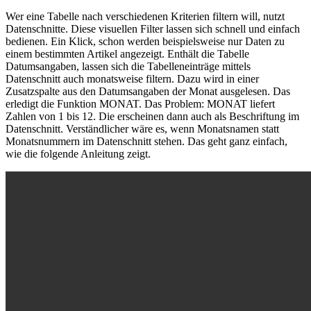
Wer eine Tabelle nach verschiedenen Kriterien filtern will, nutzt
Datenschnitte. Diese visuellen Filter lassen sich schnell und einfach
bedienen. Ein Klick, schon werden beispielsweise nur Daten zu
einem bestimmten Artikel angezeigt. Enthält die Tabelle
Datumsangaben, lassen sich die Tabelleneinträge mittels
Datenschnitt auch monatsweise filtern. Dazu wird in einer
Zusatzspalte aus den Datumsangaben der Monat ausgelesen. Das
erledigt die Funktion MONAT. Das Problem: MONAT liefert
Zahlen von 1 bis 12. Die erscheinen dann auch als Beschriftung im
Datenschnitt. Verständlicher wäre es, wenn Monatsnamen statt
Monatsnummern im Datenschnitt stehen. Das geht ganz einfach,
wie die folgende Anleitung zeigt.